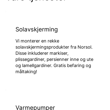
Solavskjerming
Vi monterer en rekke
solavskjermingsprodukter fra Norsol.
Disse inkluderer markiser,
plissegardiner, persienner inne og ute
og lamellgardiner. Gratis befaring og
måltaking!
Varmepumper