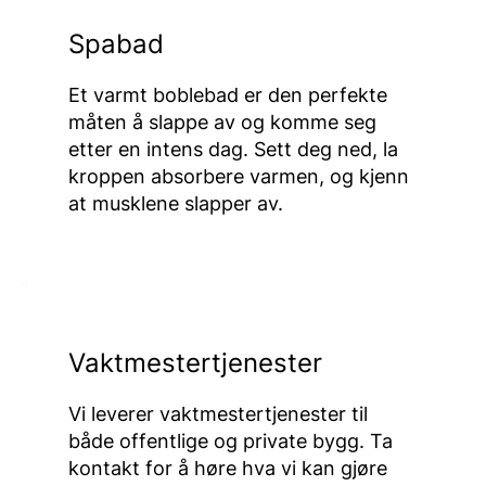
Spabad
Et varmt boblebad er den perfekte
måten å slappe av og komme seg
etter en intens dag. Sett deg ned, la
kroppen absorbere varmen, og kjenn
at musklene slapper av.
Vaktmestertjenester
Vi leverer vaktmestertjenester til
både offentlige og private bygg. Ta
kontakt for å høre hva vi kan gjøre