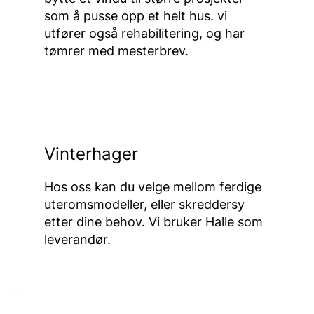
som å pusse opp et helt hus. vi
utfører også rehabilitering, og har
tømrer med mesterbrev.
Vinterhager
Hos oss kan du velge mellom ferdige
uteromsmodeller, eller skreddersy
etter dine behov. Vi bruker Halle som
leverandør.