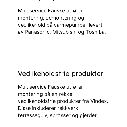
Multiservice Fauske utfører
montering, demontering og
vedlikehold på varmepumper levert
av Panasonic, Mitsubishi og Toshiba.
Vedlikeholdsfrie produkter
Multiservice Fauske utfører
montering på en rekke
vedlikeholdsfrie produkter fra Vindex.
Disse inkluderer rekkverk,
terrassegulv, sprosser og gjerder.