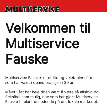
Velkommen til
Multiservice
Fauske
Multiservice Fauske er et lite og veletablert firma
som har vært i denne bransjen i 30 år.
Målet vårt har hele tiden vært å være så allsidig og
fleksibel som mulig, noe som har gjort Multiservice
Fauske til blant de ledende på det lokale markedet.